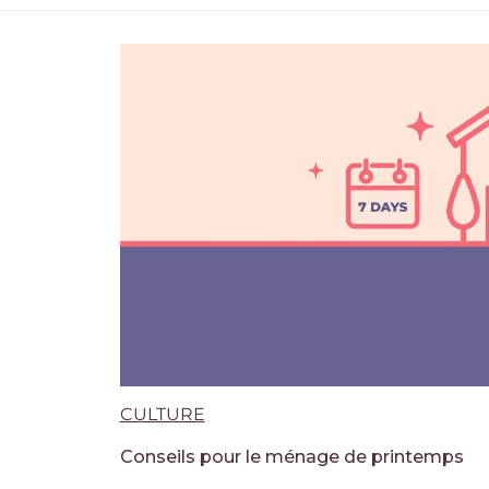
CULTURE
Conseils pour le ménage de printemps