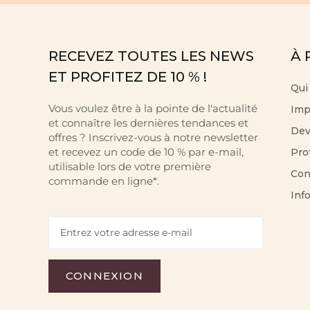
RECEVEZ TOUTES LES NEWS
À 
ET PROFITEZ DE 10 % !
Qui
Vous voulez être à la pointe de l'actualité
Imp
et connaître les dernières tendances et
Dev
offres ? Inscrivez-vous à notre newsletter
et recevez un code de 10 % par e-mail,
Pro
utilisable lors de votre première
Con
commande en ligne*.
Inf