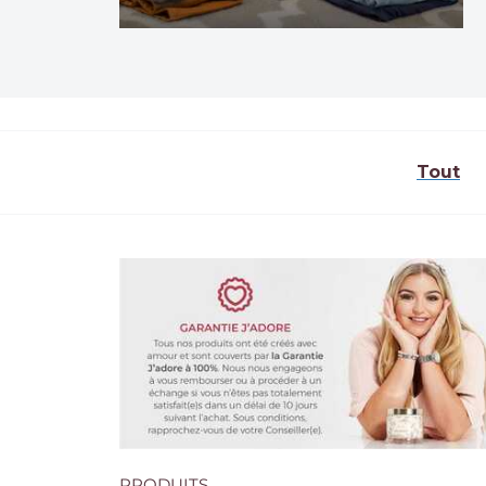
Tout
PRODUITS