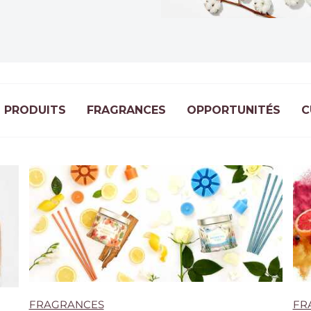
PRODUITS
FRAGRANCES
OPPORTUNITÉS
C
FRAGRANCES
FR