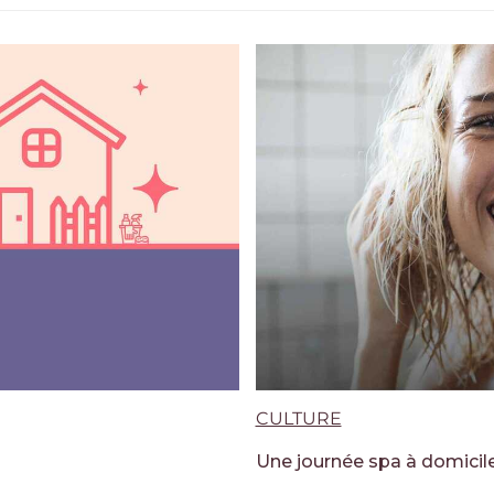
CULTURE
Une journée spa à domicil