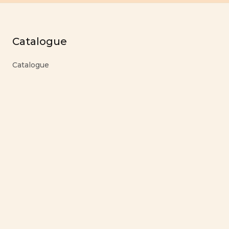
Catalogue
Catalogue