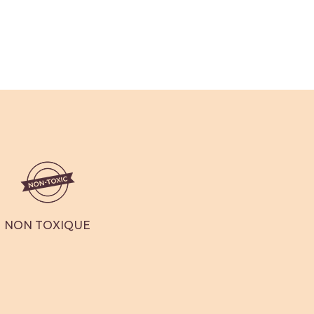
NON TOXIQUE