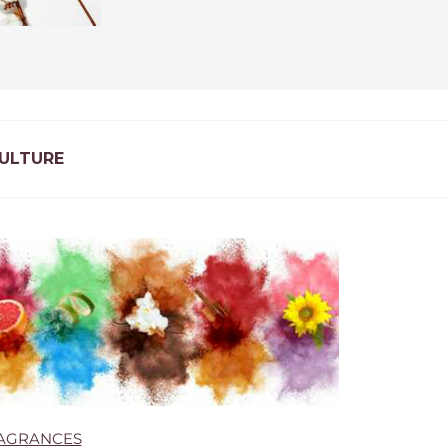
ULTURE
AGRANCES