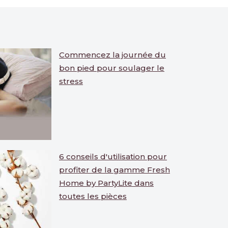
Commencez la journée du
bon pied pour soulager le
stress
6 conseils d'utilisation pour
profiter de la gamme Fresh
Home by PartyLite dans
toutes les pièces