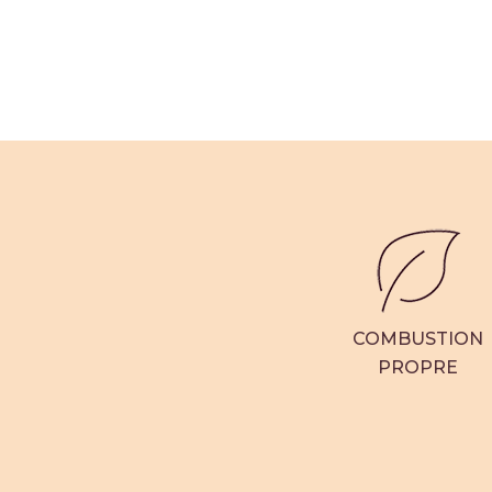
COMBUSTION
PROPRE