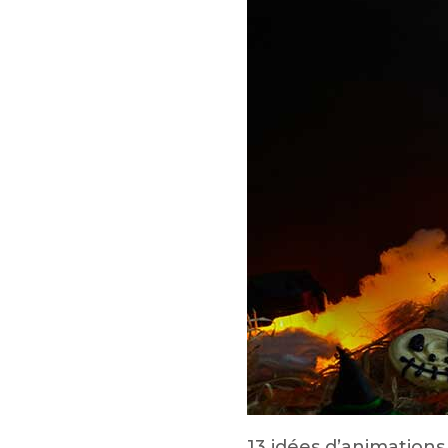
13 idées d’animations