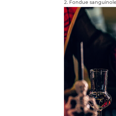
2. Fondue sanguinol