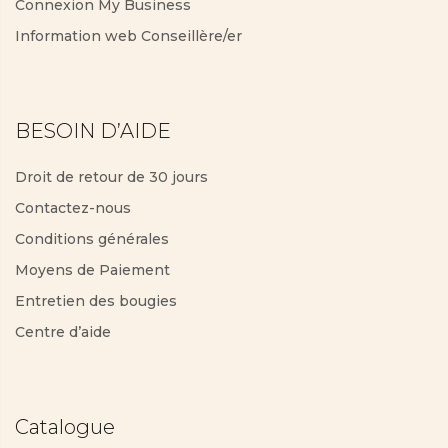
Connexion My Business
Information web Conseillère/er
BESOIN D’AIDE
Droit de retour de 30 jours
Contactez-nous
Conditions générales
Moyens de Paiement
Entretien des bougies
Centre d’aide
Catalogue