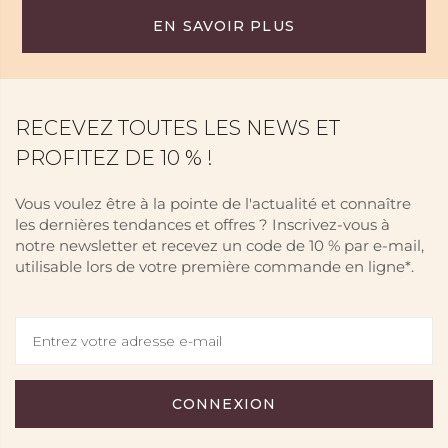
EN SAVOIR PLUS
RECEVEZ TOUTES LES NEWS ET
PROFITEZ DE 10 % !
Vous voulez être à la pointe de l'actualité et connaître
les dernières tendances et offres ? Inscrivez-vous à
notre newsletter et recevez un code de 10 % par e-mail,
utilisable lors de votre première commande en ligne*.