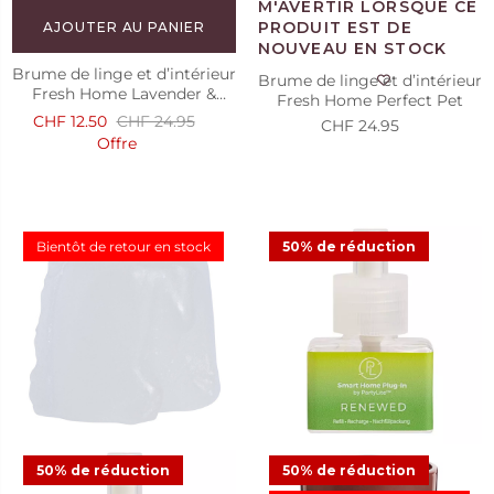
AJOUTER AU PANIER
Brume de linge et d’intérieur
Brume de linge et d’intérieur
Fresh Home Lavender &
Fresh Home Perfect Pet
Chamomile
CHF 12.50
CHF 24.95
CHF 24.95
Offre
Bientôt de retour en stock
50% de réduction
AJOUTER AU PANIER
50% de réduction
50% de réduction