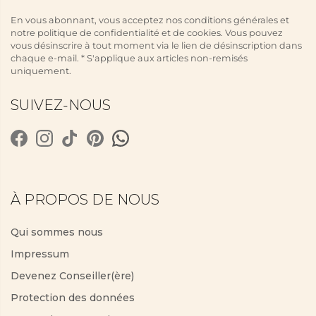
En vous abonnant, vous acceptez nos conditions générales et
notre politique de confidentialité et de cookies. Vous pouvez
vous désinscrire à tout moment via le lien de désinscription dans
chaque e-mail. * S'applique aux articles non-remisés
uniquement.
SUIVEZ-NOUS
À PROPOS DE NOUS
Qui sommes nous
Impressum
Devenez Conseiller(ère)
Protection des données