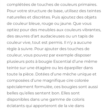
complétées de touches de couleurs primaires.
Pour votre structure de base, utilisez des teintes
naturelles et discrètes. Puis ajoutez des objets
de couleur bleue, rouge ou jaune. Que vous
optiez pour des meubles aux couleurs vibrantes,
des œuvres d’art audacieuses ou un tapis de
couleur vive, tout est permis. Il n’y a aucune
règle à suivre. Pour ajouter des touches de
couleur, vous pouvez par exemple disposer
plusieurs pots à bougie Escential d’une même
teinte sur une étagère ou les éparpiller dans
toute la pièce. Dotées d’une mèche unique et
composées d’une magnifique cire colorée
spécialement formulée, ces bougies sont aussi
belles qu’elles sentent bon. Elles sont
disponibles dans une gamme de coloris
éclatants qui apporteront de la vie dans