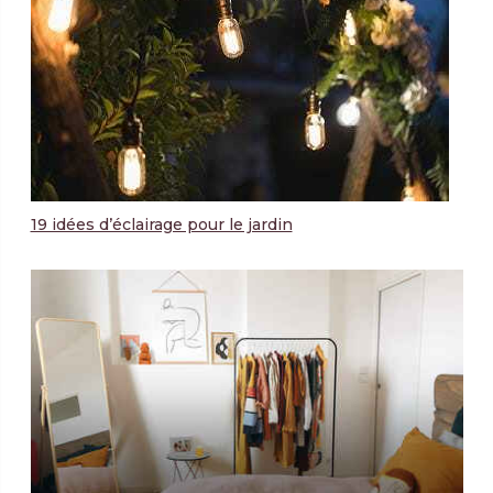
19 idées d’éclairage pour le jardin