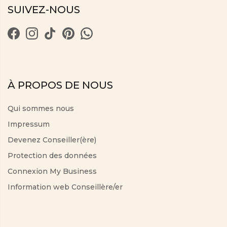
SUIVEZ-NOUS
À PROPOS DE NOUS
Qui sommes nous
Impressum
Devenez Conseiller(ère)
Protection des données
Connexion My Business
Information web Conseillère/er