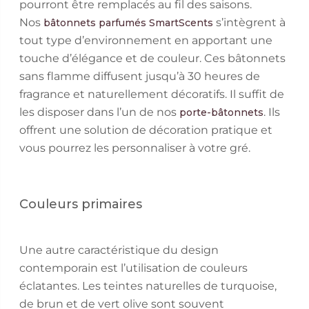
pourront être remplacés au fil des saisons.
Nos
s’intègrent à
bâtonnets parfumés SmartScents
tout type d’environnement en apportant une
touche d’élégance et de couleur. Ces bâtonnets
sans flamme diffusent jusqu’à 30 heures de
fragrance et naturellement décoratifs. Il suffit de
les disposer dans l’un de nos
. Ils
porte-bâtonnets
offrent une solution de décoration pratique et
vous pourrez les personnaliser à votre gré.
Couleurs primaires
Une autre caractéristique du design
contemporain est l’utilisation de couleurs
éclatantes. Les teintes naturelles de turquoise,
de brun et de vert olive sont souvent