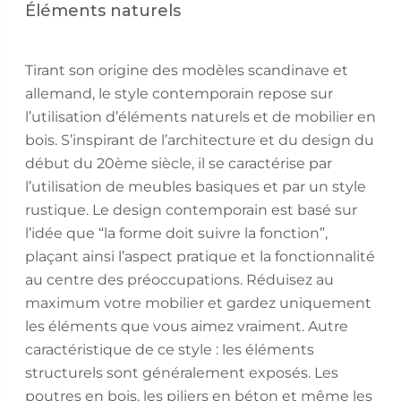
Éléments naturels
Tirant son origine des modèles scandinave et
allemand, le style contemporain repose sur
l’utilisation d’éléments naturels et de mobilier en
bois. S’inspirant de l’architecture et du design du
début du 20ème siècle, il se caractérise par
l’utilisation de meubles basiques et par un style
rustique. Le design contemporain est basé sur
l’idée que “la forme doit suivre la fonction”,
plaçant ainsi l’aspect pratique et la fonctionnalité
au centre des préoccupations. Réduisez au
maximum votre mobilier et gardez uniquement
les éléments que vous aimez vraiment. Autre
caractéristique de ce style : les éléments
structurels sont généralement exposés. Les
poutres en bois, les piliers en béton et même les