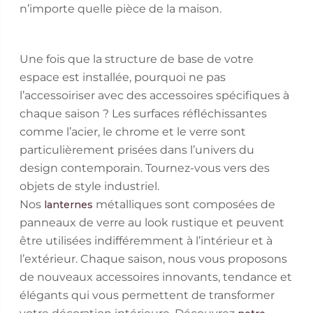
n’importe quelle pièce de la maison.
Une fois que la structure de base de votre
espace est installée, pourquoi ne pas
l’accessoiriser avec des accessoires spécifiques à
chaque saison ? Les surfaces réfléchissantes
comme l’acier, le chrome et le verre sont
particulièrement prisées dans l’univers du
design contemporain. Tournez-vous vers des
objets de style industriel.
Nos
métalliques sont composées de
lanternes
panneaux de verre au look rustique et peuvent
être utilisées indifféremment à l’intérieur et à
l’extérieur. Chaque saison, nous vous proposons
de nouveaux accessoires innovants, tendance et
élégants qui vous permettent de transformer