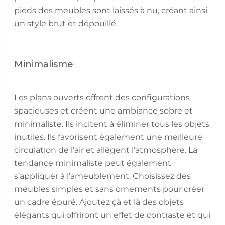
pieds des meubles sont laissés à nu, créant ainsi
un style brut et dépouillé.
Minimalisme
Les plans ouverts offrent des configurations
spacieuses et créent une ambiance sobre et
minimaliste. Ils incitent à éliminer tous les objets
inutiles. Ils favorisent également une meilleure
circulation de l’air et allègent l’atmosphère. La
tendance minimaliste peut également
s’appliquer à l’ameublement. Choisissez des
meubles simples et sans ornements pour créer
un cadre épuré. Ajoutez çà et là des objets
élégants qui offriront un effet de contraste et qui