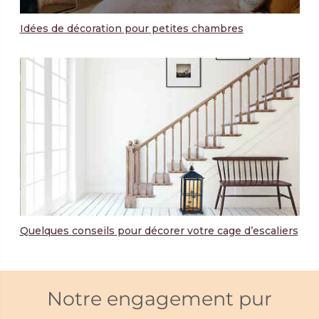
Idées de décoration pour petites chambres
Quelques conseils pour décorer votre cage d’escaliers
Notre engagement pur