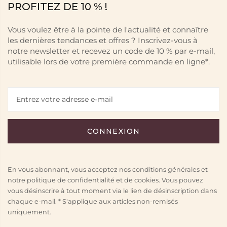
PROFITEZ DE 10 % !
Vous voulez être à la pointe de l'actualité et connaître
les dernières tendances et offres ? Inscrivez-vous à
notre newsletter et recevez un code de 10 % par e-mail,
utilisable lors de votre première commande en ligne*.
En vous abonnant, vous acceptez nos conditions générales et
notre politique de confidentialité et de cookies. Vous pouvez
vous désinscrire à tout moment via le lien de désinscription dans
chaque e-mail. * S'applique aux articles non-remisés
uniquement.