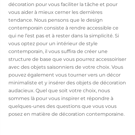
décoration pour vous faciliter la tâche et pour
vous aider à mieux cerner les dernières
tendance. Nous pensons que le design
contemporain consiste à rendre accessible ce
qui ne l’est pas et à rester dans la simplicité. Si
vous optez pour un intérieur de style
contemporain, il vous suffira de créer une
structure de base que vous pourrez accessoiriser
avec des objets saisonniers de votre choix. Vous
pouvez également vous tourner vers un décor
minimaliste et y insérer des objets de décoration
audacieux. Quel que soit votre choix, nous
sommes là pour vous inspirer et répondre à
quelques-unes des questions que vous vous
posez en matière de décoration contemporaine.