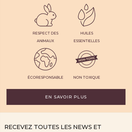
RESPECT DES
HUILES
ANIMAUX
ESSENTIELLES
ÉCORESPONSABLE
NON TOXIQUE
EN SAVOIR PLUS
RECEVEZ TOUTES LES NEWS ET