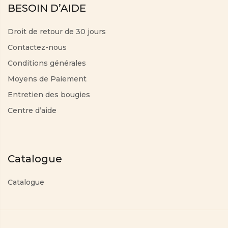
BESOIN D’AIDE
Droit de retour de 30 jours
Contactez-nous
Conditions générales
Moyens de Paiement
Entretien des bougies
Centre d’aide
Catalogue
Catalogue