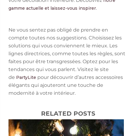
votre décoration intérieure. Découvrez
notre
.
gamme actuelle et laissez-vous inspirer
Ne vous sentez pas obligé de prendre en
compte toutes nos suggestions. Choisissez les
solutions qui vous conviennent le mieux. Les
lignes directrices, comme toutes les règles, sont
faites pour être transgressées. Optez pour les
tendances qui vous parlent. Visitez le site
de
pour découvrir d’autres accessoires
PartyLite
élégants qui ajouteront une touche de
modernité à votre intérieur.
RELATED POSTS