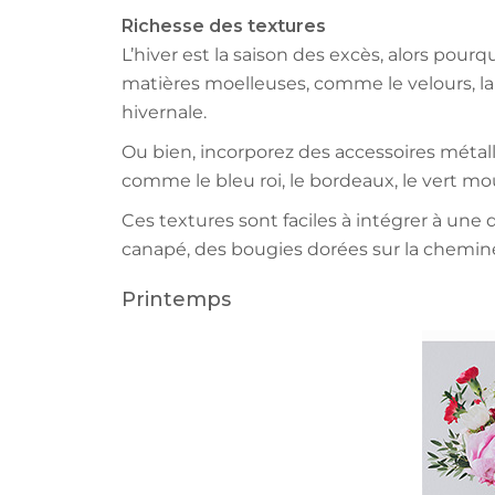
Richesse des textures
L’hiver est la saison des excès, alors pour
matières moelleuses, comme le velours, la
hivernale.
Ou bien, incorporez des accessoires métall
comme le bleu roi, le bordeaux, le vert mo
Ces textures sont faciles à intégrer à une
canapé, des bougies dorées sur la chemin
Printemps