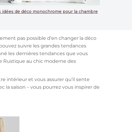
 idées de déco monochrome pour la chambre
mplement pas possible d’en changer la déco
us pouvez suivre les grandes tendances
onné les dernières tendances que vous
ure Rustique au chic moderne des
 intérieur et vous assurer qu’il sente
 la saison – vous pourrez vous inspirer de