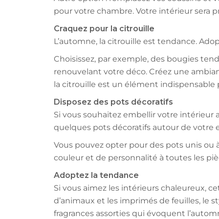
pour votre chambre. Votre intérieur sera p
Craquez pour la citrouille
L’automne, la citrouille est tendance. Adop
Choisissez, par exemple, des bougies tend
renouvelant votre déco. Créez une ambi
la citrouille est un élément indispensable
Disposez des pots décoratifs
Si vous souhaitez embellir votre intérieur
quelques pots décoratifs autour de votre e
Vous pouvez opter pour des pots unis ou à
couleur et de personnalité à toutes les piè
Adoptez la tendance
Si vous aimez les intérieurs chaleureux, 
d’animaux et les imprimés de feuilles, le 
fragrances assorties qui évoquent l’automne.