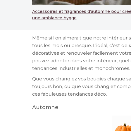
Accessoires et fragrances d’automne pour crée
une ambiance hygge
Même si l’on aimerait que notre intérieur 
tous les mois ou presque. L’idéal, c’est de
décoratives et renouveler facilement votr
pouvez adopter dans votre intérieur, quel
tendances industrielles et monochromes.
Que vous changiez vos bougies chaque sais
toujours bon, ou que vous changiez complè
ces fabuleuses tendances déco.
Automne