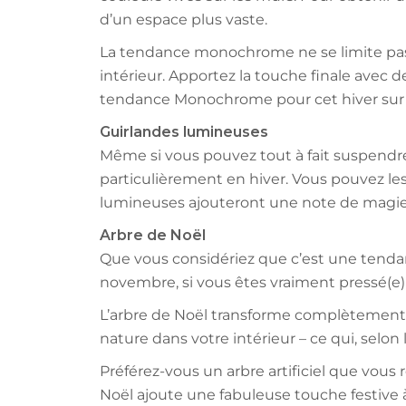
d’un espace plus vaste.
La tendance monochrome ne se limite pas a
intérieur. Apportez la touche finale avec
tendance Monochrome pour cet hiver sur
Guirlandes lumineuses
Même si vous pouvez tout à fait suspendre
particulièrement en hiver. Vous pouvez le
lumineuses ajouteront une note de magie à
Arbre de Noël
Que vous considériez que c’est une tenda
novembre, si vous êtes vraiment pressé(e)
L’arbre de Noël transforme complètement l’
nature dans votre intérieur – ce qui, selon 
Préférez-vous un arbre artificiel que vous 
Noël ajoute une fabuleuse touche festive à