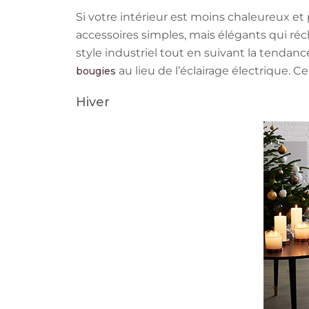
Si votre intérieur est moins chaleureux et
accessoires simples, mais élégants qui ré
style industriel tout en suivant la tendanc
au lieu de l’éclairage électrique. C
bougies
Hiver