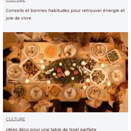
Conseils et bonnes habitudes pour retrouver énergie et
joie de vivre
CULTURE
Idées déco pour une table de Noël parfaite