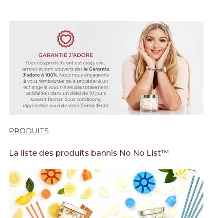
PRODUITS
La liste des produits bannis No No List™