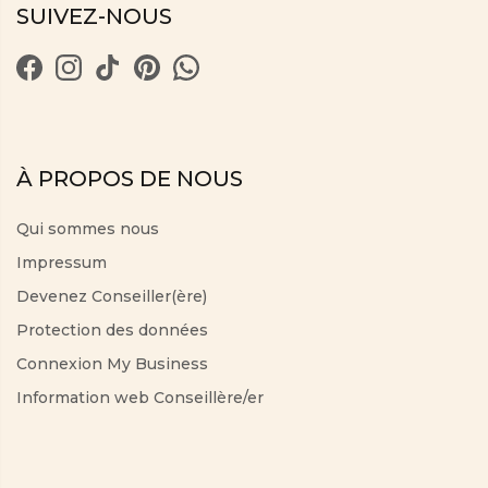
SUIVEZ-NOUS
À PROPOS DE NOUS
Qui sommes nous
Impressum
Devenez Conseiller(ère)
Protection des données
Connexion My Business
Information web Conseillère/er