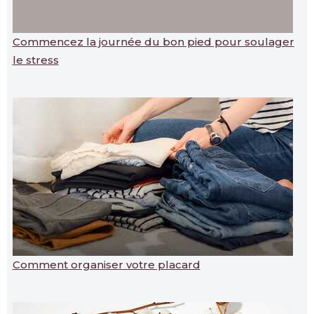
Commencez la journée du bon pied pour soulager
le stress
Comment organiser votre placard