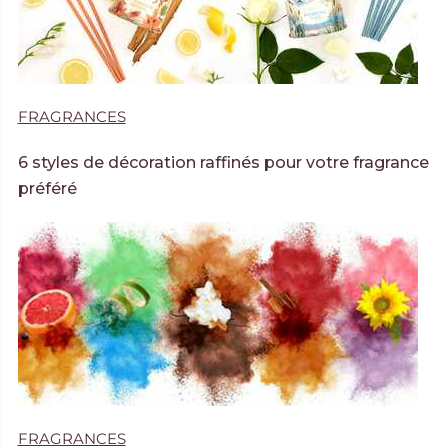
FRAGRANCES
6 styles de décoration raffinés pour votre fragrance
préféré
FRAGRANCES