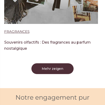
FRAGRANCES
Souvenirs olfactifs : Des fragrances au parfum
nostalgique
Mehr zeigen
Notre engagement pur