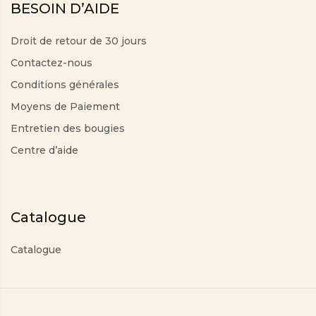
BESOIN D’AIDE
Droit de retour de 30 jours
Contactez-nous
Conditions générales
Moyens de Paiement
Entretien des bougies
Centre d’aide
Catalogue
Catalogue