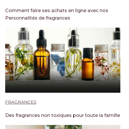
Comment faire ses achats en ligne avec nos
Personnalités de fragrances
FRAGRANCES
Des fragrances non toxiques pour toute la famille