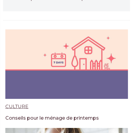
CULTURE
Conseils pour le ménage de printemps