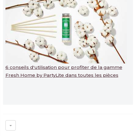
6 conseils d'utilisation pour profiter de la gamme
Fresh Home by PartyLite dans toutes les pièces