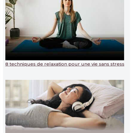
8 techniques de relaxation pour une vie sans stress