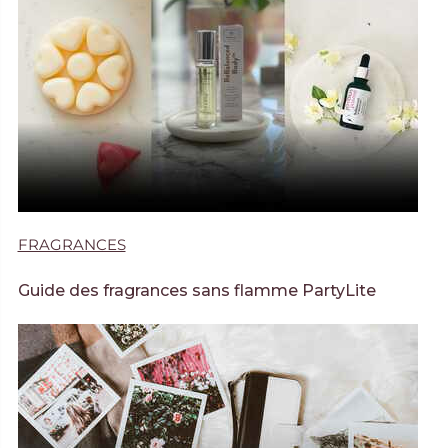
FRAGRANCES
Guide des fragrances sans flamme PartyLite