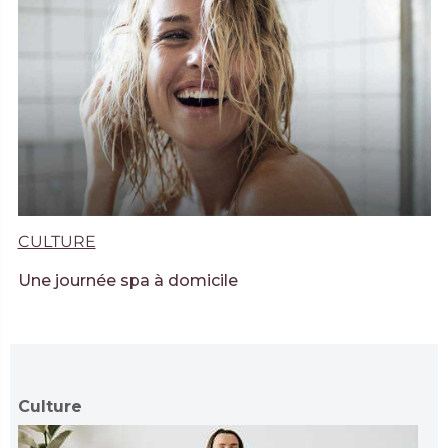
CULTURE
Une journée spa à domicile
Culture