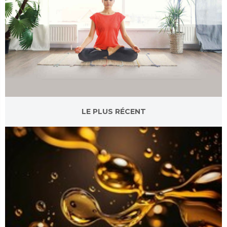
LE PLUS RÉCENT