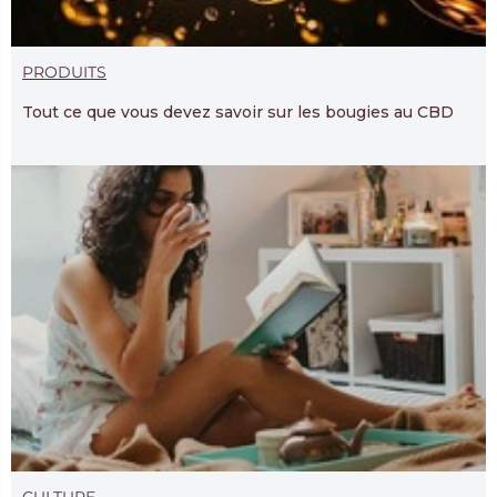
PRODUITS
Tout ce que vous devez savoir sur les bougies au CBD
CULTURE