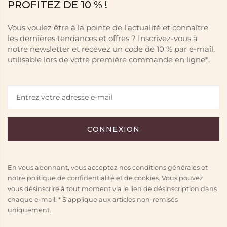
PROFITEZ DE 10 % !
Vous voulez être à la pointe de l'actualité et connaître
les dernières tendances et offres ? Inscrivez-vous à
notre newsletter et recevez un code de 10 % par e-mail,
utilisable lors de votre première commande en ligne*.
En vous abonnant, vous acceptez nos conditions générales et
notre politique de confidentialité et de cookies. Vous pouvez
vous désinscrire à tout moment via le lien de désinscription dans
chaque e-mail. * S'applique aux articles non-remisés
uniquement.