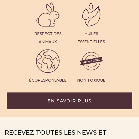
RESPECT DES
HUILES
ANIMAUX
ESSENTIELLES
ÉCORESPONSABLE
NON TOXIQUE
EN SAVOIR PLUS
RECEVEZ TOUTES LES NEWS ET