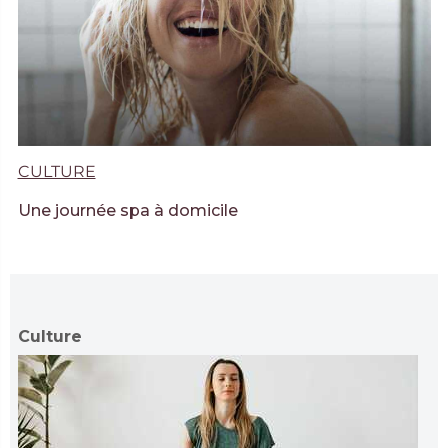
CULTURE
Une journée spa à domicile
Culture