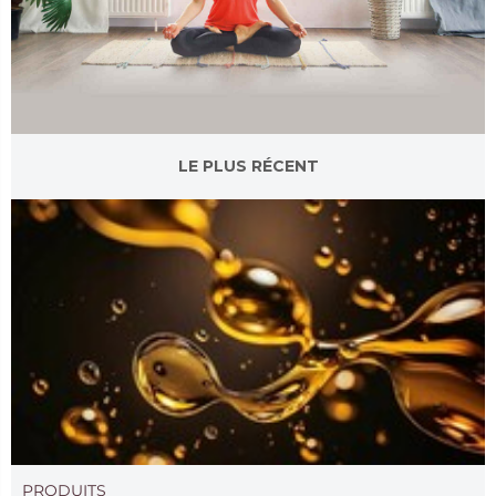
LE PLUS RÉCENT
PRODUITS