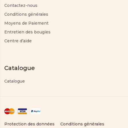
Contactez-nous
Conditions générales
Moyens de Paiement
Entretien des bougies
Centre d’aide
Catalogue
Catalogue
Protection des données
Conditions générales