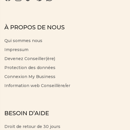
À PROPOS DE NOUS
Qui sommes nous
Impressum
Devenez Conseiller(ère)
Protection des données
Connexion My Business
Information web Conseillère/er
BESOIN D’AIDE
Droit de retour de 30 jours