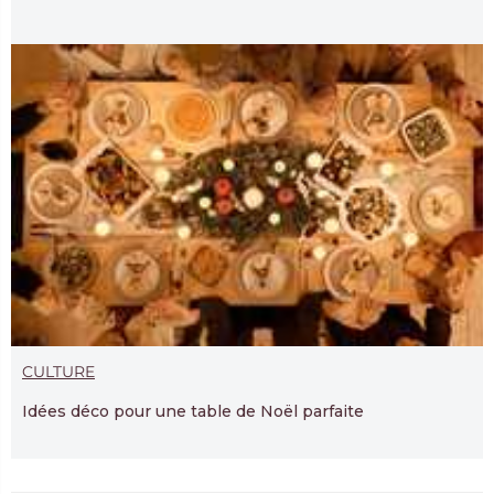
CULTURE
Idées déco pour une table de Noël parfaite