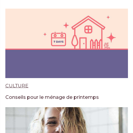
CULTURE
Conseils pour le ménage de printemps