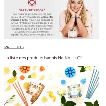
PRODUITS
La liste des produits bannis No No List™