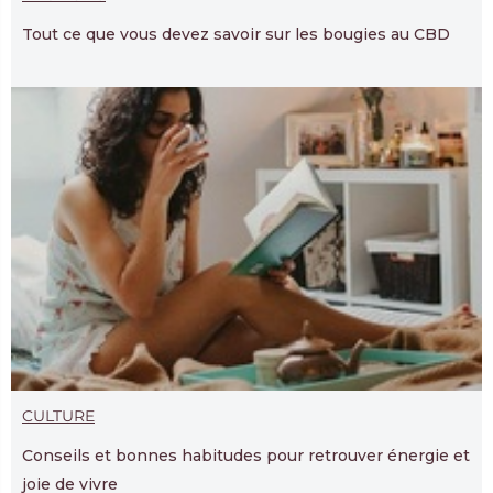
Tout ce que vous devez savoir sur les bougies au CBD
CULTURE
Conseils et bonnes habitudes pour retrouver énergie et
joie de vivre