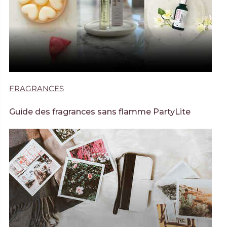
FRAGRANCES
Guide des fragrances sans flamme PartyLite