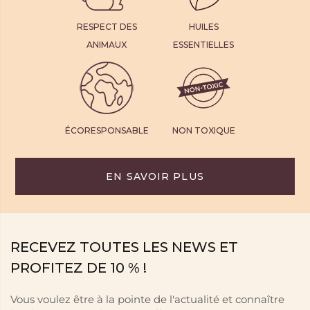
RESPECT DES
HUILES
ANIMAUX
ESSENTIELLES
ÉCORESPONSABLE
NON TOXIQUE
EN SAVOIR PLUS
RECEVEZ TOUTES LES NEWS ET
PROFITEZ DE 10 % !
Vous voulez être à la pointe de l'actualité et connaître