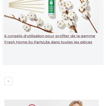
6 conseils d'utilisation pour profiter de la gamme
Fresh Home by PartyLite dans toutes les pièces