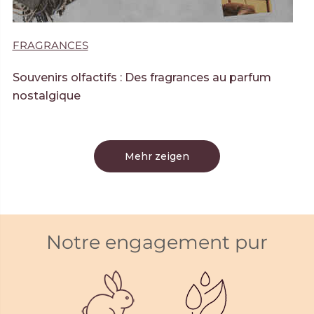
FRAGRANCES
Souvenirs olfactifs : Des fragrances au parfum
nostalgique
Mehr zeigen
Notre engagement pur