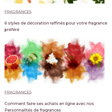
FRAGRANCES
6 styles de décoration raffinés pour votre fragrance
préféré
FRAGRANCES
Comment faire ses achats en ligne avec nos
Personnalités de fragrances