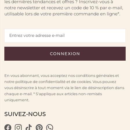
les dernières tendances et offres ? Inscrivez-vous à
notre newsletter et recevez un code de 10 % par e-mail,
utilisable lors de votre première commande en ligne*.
En vous abonnant, vous acceptez nos conditions générales et
notre politique de confidentialité et de cookies. Vous pouvez
vous désinscrire à tout moment via le lien de désinscription dans
chaque e-mail. * S'applique aux articles non-remisés
uniquement.
SUIVEZ-NOUS