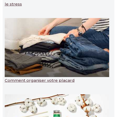
le stress
Comment organiser votre placard