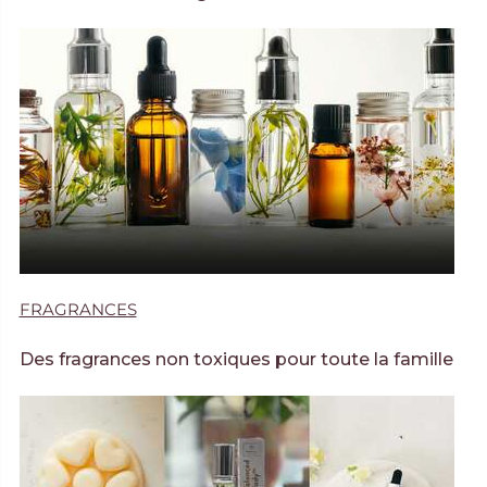
FRAGRANCES
Des fragrances non toxiques pour toute la famille