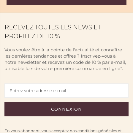
RECEVEZ TOUTES LES NEWS ET
PROFITEZ DE 10 % !
Vous voulez être à la pointe de l'actualité et connaître
les dernières tendances et offres ? Inscrivez-vous à
notre newsletter et recevez un code de 10 % par e-mail,
utilisable lors de votre première commande en ligne*.
En vous abonnant, vous acceptez nos conditions générales et