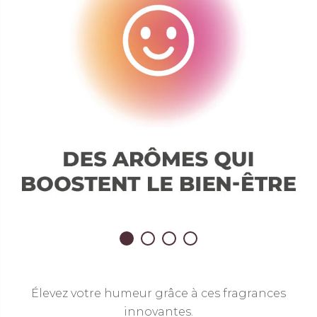
Élevez votre humeur grâce à ces fragrances
innovantes.