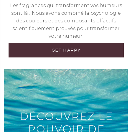
Les fragrances qui transforment vos humeurs
sont là ! Nous avons combiné la psychologie
des couleurs et des composants olfactifs
scientifiquement prouvés pour transformer
votre humeur.
GET HAPPY