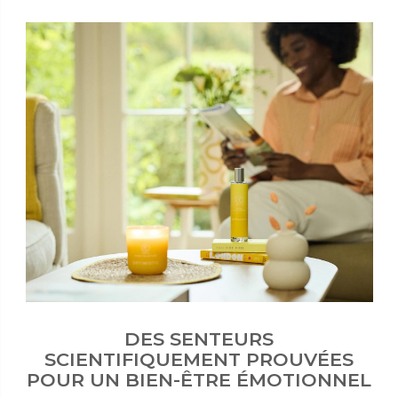
DES SENTEURS
SCIENTIFIQUEMENT PROUVÉES
POUR UN BIEN-ÊTRE ÉMOTIONNEL