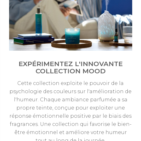
EXPÉRIMENTEZ L'INNOVANTE
COLLECTION MOOD
Cette collection exploite le pouvoir de la
psychologie des couleurs sur l'amélioration de
l'humeur. Chaque ambiance parfumée a sa
propre teinte, conçue pour exploiter une
réponse émotionnelle positive par le biais des
fragrances. Une collection qui favorise le bien-
être émotionnel et améliore votre humeur
tout au long de la journée.