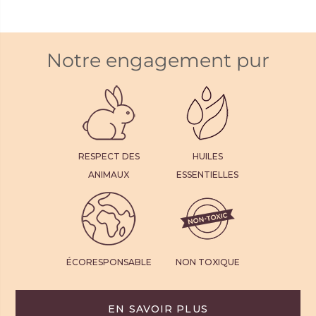
Notre engagement pur
RESPECT DES
HUILES
ANIMAUX
ESSENTIELLES
ÉCORESPONSABLE
NON TOXIQUE
EN SAVOIR PLUS