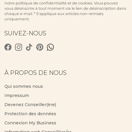
notre politique de confidentialité et de cookies. Vous pouvez
vous désinscrire à tout moment via le lien de désinscription dans
chaque e-mail. * S'applique aux articles non-remisés
uniquement.
SUIVEZ-NOUS
À PROPOS DE NOUS
Qui sommes nous
Impressum
Devenez Conseiller(ère)
Protection des données
Connexion My Business
Information web Conseillère/er