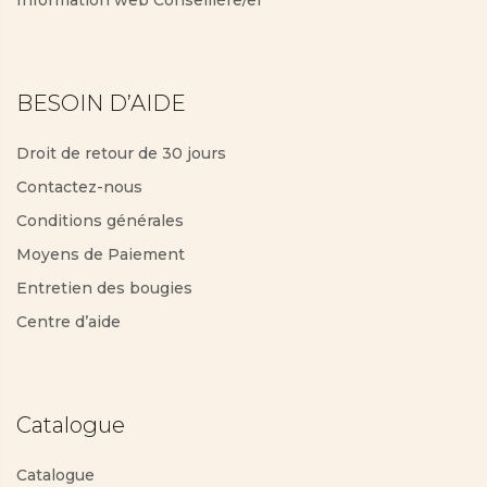
BESOIN D’AIDE
Droit de retour de 30 jours
Contactez-nous
Conditions générales
Moyens de Paiement
Entretien des bougies
Centre d’aide
Catalogue
Catalogue