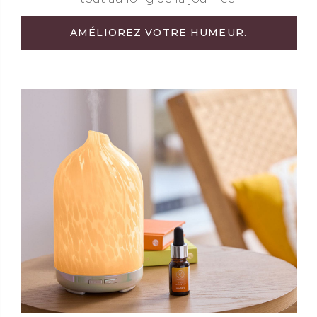
AMÉLIOREZ VOTRE HUMEUR.