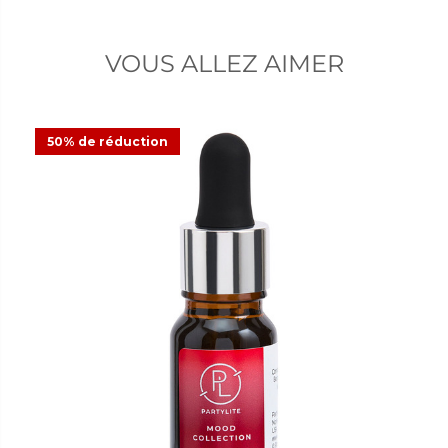
VOUS ALLEZ AIMER
50% de réduction