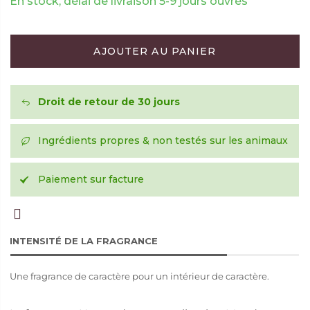
En stock, délai de livraison 5-9 jours ouvrés
AJOUTER AU PANIER
Droit de retour de 30 jours
Ingrédients propres & non testés sur les animaux
Paiement sur facture
INTENSITÉ DE LA FRAGRANCE
Une fragrance de caractère pour un intérieur de caractère.