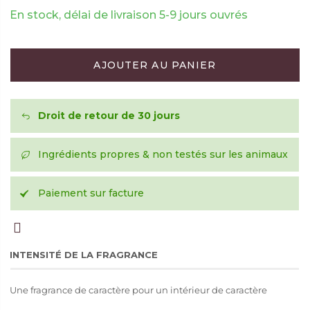
En stock, délai de livraison 5-9 jours ouvrés
AJOUTER AU PANIER
Droit de retour de 30 jours
Ingrédients propres & non testés sur les animaux
Paiement sur facture
INTENSITÉ DE LA FRAGRANCE
Une fragrance de caractère pour un intérieur de caractère