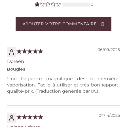
0
AJOUTER VOTRE COMMENTAIRE
06/09/2025
Doreen
Bougies
Une fragrance magnifique dès la première
vaporisation. Facile à utiliser et très bon rapport
qualité-prix. (Traduction générée par IA.)
04/14/2025