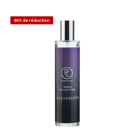
65% de réduction