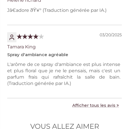
Helene richard
Jâ€adore ðŸ¥° (Traduction générée par IA.)
03/20/2025
Tamara King
Spray d'ambiance agréable
L'arôme de ce spray d'ambiance est plus intense
et plus floral que je ne le pensais, mais c'est un
parfum frais qui rafraîchit la salle de bain.
(Traduction générée par IA.)
Afficher tous les avis
VOUS ALLEZ AIMER