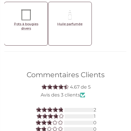
Pots à bougies
Huile parfumée
divers
Commentaires Clients
4.67 de 5
Avis des 3 clients
2
1
0
0