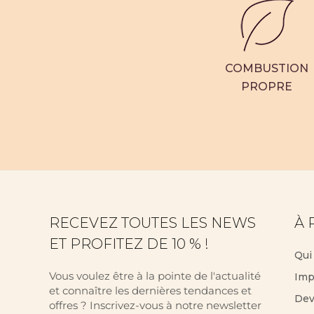
COMBUSTION
PROPRE
RECEVEZ TOUTES LES NEWS
À 
ET PROFITEZ DE 10 % !
Qui
Vous voulez être à la pointe de l'actualité
Imp
et connaître les dernières tendances et
Dev
offres ? Inscrivez-vous à notre newsletter