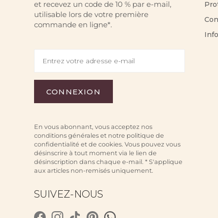
et recevez un code de 10 % par e-mail,
Pro
utilisable lors de votre première
Con
commande en ligne*.
Inf
En vous abonnant, vous acceptez nos
conditions générales et notre politique de
confidentialité et de cookies. Vous pouvez vous
désinscrire à tout moment via le lien de
désinscription dans chaque e-mail. * S'applique
aux articles non-remisés uniquement.
SUIVEZ-NOUS