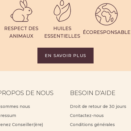
RESPECT DES
HUILES
ÉCORESPONSABLE
ANIMAUX
ESSENTIELLES
EN SAVOIR PLUS
PROPOS DE NOUS
BESOIN D’AIDE
 sommes nous
Droit de retour de 30 jours
ressum
Contactez-nous
enez Conseiller(ère)
Conditions générales