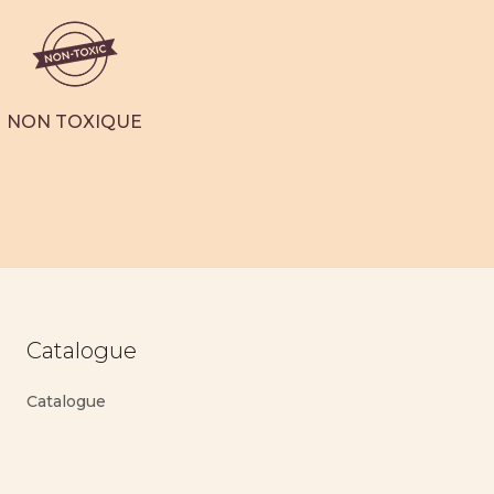
NON TOXIQUE
Catalogue
Catalogue