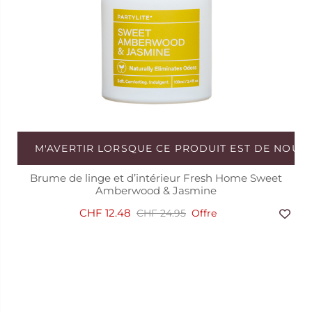
Brume de linge et d’intérieur Fresh Home Sweet
Amberwood & Jasmine
CHF 12.48
CHF 24.95
Offre