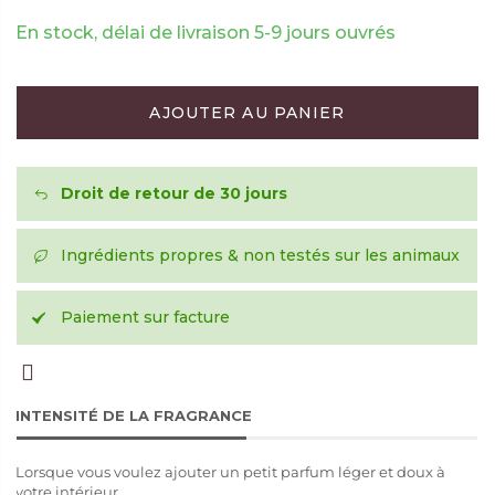
En stock, délai de livraison 5-9 jours ouvrés
AJOUTER AU PANIER
Droit de retour de 30 jours
Ingrédients propres & non testés sur les animaux
Paiement sur facture
INTENSITÉ DE LA FRAGRANCE
Lorsque vous voulez ajouter un petit parfum léger et doux à
votre intérieur.