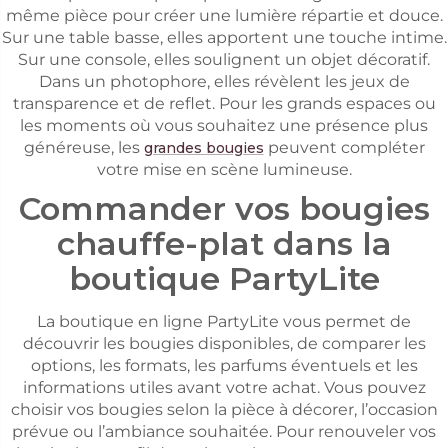
même pièce pour créer une lumière répartie et douce.
Sur une table basse, elles apportent une touche intime.
Sur une console, elles soulignent un objet décoratif.
Dans un photophore, elles révèlent les jeux de
transparence et de reflet. Pour les grands espaces ou
les moments où vous souhaitez une présence plus
généreuse, les
peuvent compléter
grandes bougies
votre mise en scène lumineuse.
Commander vos bougies
chauffe-plat dans la
boutique PartyLite
La boutique en ligne PartyLite vous permet de
découvrir les bougies disponibles, de comparer les
options, les formats, les parfums éventuels et les
informations utiles avant votre achat. Vous pouvez
choisir vos bougies selon la pièce à décorer, l’occasion
prévue ou l’ambiance souhaitée. Pour renouveler vos