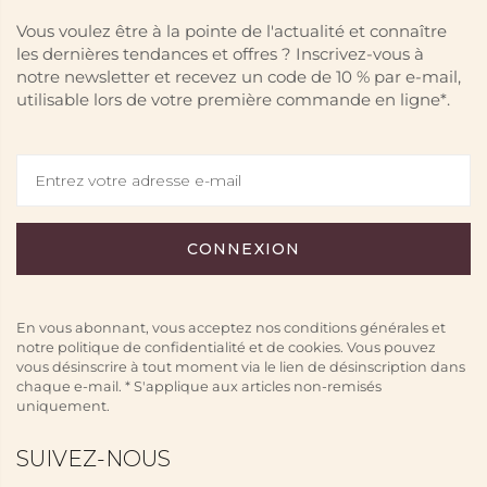
Vous voulez être à la pointe de l'actualité et connaître
les dernières tendances et offres ? Inscrivez-vous à
notre newsletter et recevez un code de 10 % par e-mail,
utilisable lors de votre première commande en ligne*.
En vous abonnant, vous acceptez nos conditions générales et
notre politique de confidentialité et de cookies. Vous pouvez
vous désinscrire à tout moment via le lien de désinscription dans
chaque e-mail. * S'applique aux articles non-remisés
uniquement.
SUIVEZ-NOUS