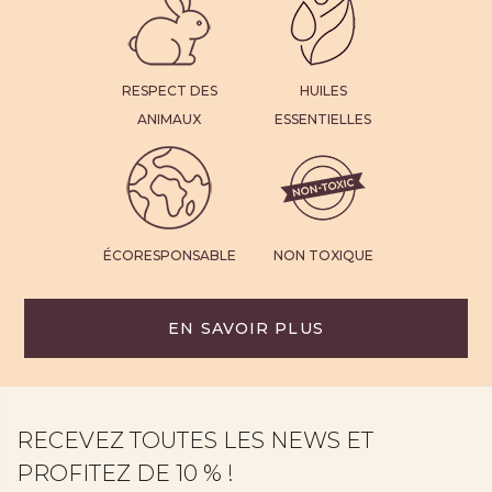
RESPECT DES
HUILES
ANIMAUX
ESSENTIELLES
ÉCORESPONSABLE
NON TOXIQUE
EN SAVOIR PLUS
RECEVEZ TOUTES LES NEWS ET
PROFITEZ DE 10 % !