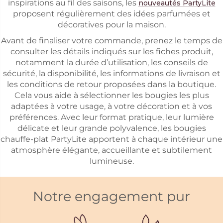
inspirations au fil des saisons, les
nouveautés PartyLite
proposent régulièrement des idées parfumées et
décoratives pour la maison.
Avant de finaliser votre commande, prenez le temps de
consulter les détails indiqués sur les fiches produit,
notamment la durée d’utilisation, les conseils de
sécurité, la disponibilité, les informations de livraison et
les conditions de retour proposées dans la boutique.
Cela vous aide à sélectionner les bougies les plus
adaptées à votre usage, à votre décoration et à vos
préférences. Avec leur format pratique, leur lumière
délicate et leur grande polyvalence, les bougies
chauffe-plat PartyLite apportent à chaque intérieur une
atmosphère élégante, accueillante et subtilement
lumineuse.
Notre engagement pur