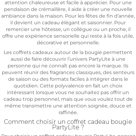
attention chaleureuse et facile à apprécier. Pour une
pendaison de crémaillère, il aide à créer une nouvelle
ambiance dans la maison. Pour les fêtes de fin d’année,
il devient un cadeau élégant et saisonnier. Pour
remercier une hôtesse, un collègue ou un proche, il
offre une expérience sensorielle qui reste à la fois utile,
décorative et personnelle.
Les coffrets cadeaux autour de la bougie permettent
aussi de faire découvrir l’univers PartyLite à une
personne qui ne connaît pas encore la marque. Ils
peuvent réunir des fragrances classiques, des senteurs
de saison ou des formats faciles à intégrer dans le
quotidien. Cette polyvalence en fait un choix
intéressant lorsque vous ne souhaitez pas offrir un
cadeau trop personnel, mais que vous voulez tout de
même transmettre une attention soignée, douce et
raffinée.
Comment choisir un coffret cadeau bougie
PartyLite ?