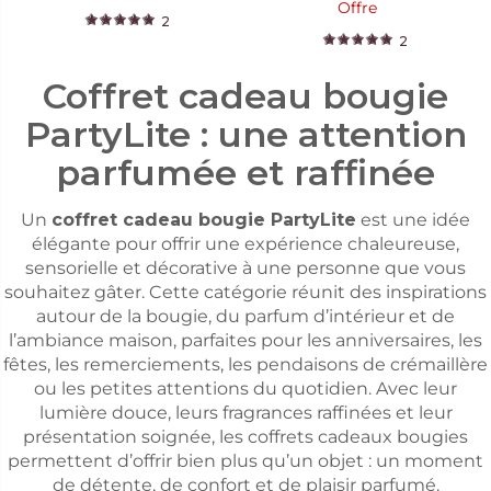
Offre
2
2
Coffret cadeau bougie
PartyLite : une attention
parfumée et raffinée
Un
coffret cadeau bougie PartyLite
est une idée
élégante pour offrir une expérience chaleureuse,
sensorielle et décorative à une personne que vous
souhaitez gâter. Cette catégorie réunit des inspirations
autour de la bougie, du parfum d’intérieur et de
l’ambiance maison, parfaites pour les anniversaires, les
fêtes, les remerciements, les pendaisons de crémaillère
ou les petites attentions du quotidien. Avec leur
lumière douce, leurs fragrances raffinées et leur
présentation soignée, les coffrets cadeaux bougies
permettent d’offrir bien plus qu’un objet : un moment
de détente, de confort et de plaisir parfumé.