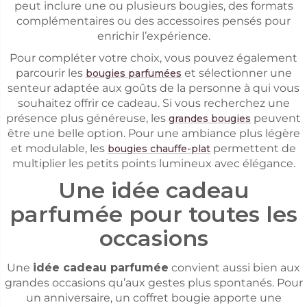
peut inclure une ou plusieurs bougies, des formats
complémentaires ou des accessoires pensés pour
enrichir l’expérience.
Pour compléter votre choix, vous pouvez également
parcourir les
et sélectionner une
bougies parfumées
senteur adaptée aux goûts de la personne à qui vous
souhaitez offrir ce cadeau. Si vous recherchez une
présence plus généreuse, les
peuvent
grandes bougies
être une belle option. Pour une ambiance plus légère
et modulable, les
permettent de
bougies chauffe-plat
multiplier les petits points lumineux avec élégance.
Une idée cadeau
parfumée pour toutes les
occasions
Une
idée cadeau parfumée
convient aussi bien aux
grandes occasions qu’aux gestes plus spontanés. Pour
un anniversaire, un coffret bougie apporte une