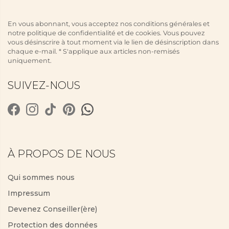
En vous abonnant, vous acceptez nos conditions générales et
notre politique de confidentialité et de cookies. Vous pouvez
vous désinscrire à tout moment via le lien de désinscription dans
chaque e-mail. * S'applique aux articles non-remisés
uniquement.
SUIVEZ-NOUS
À PROPOS DE NOUS
Qui sommes nous
Impressum
Devenez Conseiller(ère)
Protection des données