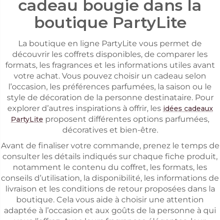
cadeau bougie dans la
boutique PartyLite
La boutique en ligne PartyLite vous permet de
découvrir les coffrets disponibles, de comparer les
formats, les fragrances et les informations utiles avant
votre achat. Vous pouvez choisir un cadeau selon
l’occasion, les préférences parfumées, la saison ou le
style de décoration de la personne destinataire. Pour
explorer d’autres inspirations à offrir, les
idées cadeaux
proposent différentes options parfumées,
PartyLite
décoratives et bien-être.
Avant de finaliser votre commande, prenez le temps de
consulter les détails indiqués sur chaque fiche produit,
notamment le contenu du coffret, les formats, les
conseils d’utilisation, la disponibilité, les informations de
livraison et les conditions de retour proposées dans la
boutique. Cela vous aide à choisir une attention
adaptée à l’occasion et aux goûts de la personne à qui