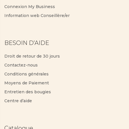
Connexion My Business
Information web Conseillère/er
BESOIN D’AIDE
Droit de retour de 30 jours
Contactez-nous
Conditions générales
Moyens de Paiement
Entretien des bougies
Centre d’aide
Catalogue