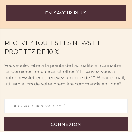
EN SAVOIR PLUS
RECEVEZ TOUTES LES NEWS ET
PROFITEZ DE 10 % !
Vous voulez être à la pointe de l'actualité et connaître
les dernières tendances et offres ? Inscrivez-vous à
notre newsletter et recevez un code de 10 % par e-mail,
utilisable lors de votre première commande en ligne*.