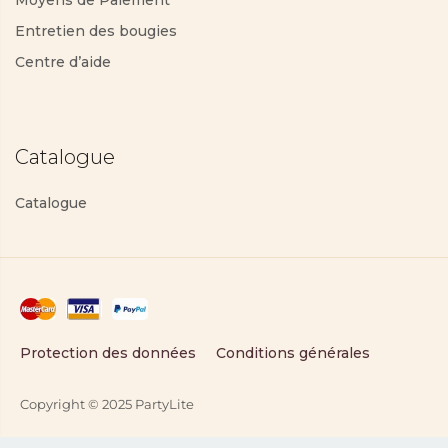
Moyens de Paiement
Entretien des bougies
Centre d’aide
Catalogue
Catalogue
Protection des données
Conditions générales
Copyright © 2025 PartyLite