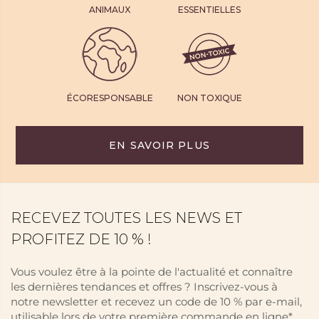
ANIMAUX
ESSENTIELLES
ÉCORESPONSABLE
NON TOXIQUE
EN SAVOIR PLUS
RECEVEZ TOUTES LES NEWS ET
PROFITEZ DE 10 % !
Vous voulez être à la pointe de l'actualité et connaître
les dernières tendances et offres ? Inscrivez-vous à
notre newsletter et recevez un code de 10 % par e-mail,
utilisable lors de votre première commande en ligne*.