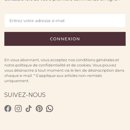
En vous abonnant, vous acceptez nos conditions générales et
notre politique de confidentialité et de cookies. Vous pouvez
vous désinscrire à tout moment via le lien de désinscription dans
chaque e-mail. * S'applique aux articles non-remisés
uniquement.
SUIVEZ-NOUS