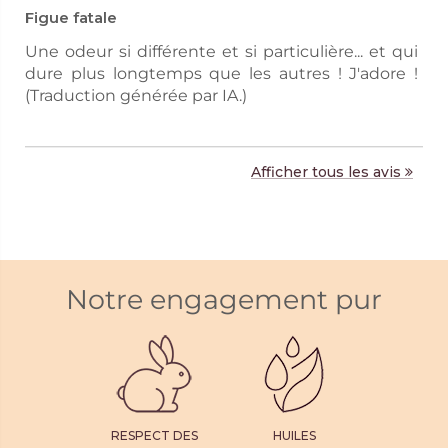
Figue fatale
Une odeur si différente et si particulière... et qui
dure plus longtemps que les autres ! J'adore !
(Traduction générée par IA.)
Afficher tous les avis
Notre engagement pur
RESPECT DES
HUILES