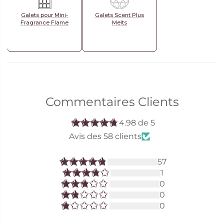
Galets pour Mini-
Galets Scent Plus
Fragrance Flame
Melts
Commentaires Clients
4.98 de 5
Avis des 58 clients
57
1
0
0
0