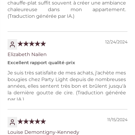
chauffe-plat suffit souvent à créer une ambiance
chaleureuse dans mon appartement.
(Traduction générée par IA.)
12/24/2024
Elizabeth Nailen
Excellent rapport qualité-prix
Je suis très satisfaite de mes achats, j'achète mes
bougies chez Party Light depuis de nombreuses
années, elles sentent très bon et brûlent jusqu'à
la dernière goutte de cire. (Traduction générée
par IA.)
11/15/2024
Louise Demontigny-Kennedy