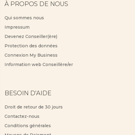
À PROPOS DE NOUS
Qui sommes nous
Impressum
Devenez Conseiller(ère)
Protection des données
Connexion My Business
Information web Conseillère/er
BESOIN D’AIDE
Droit de retour de 30 jours
Contactez-nous
Conditions générales