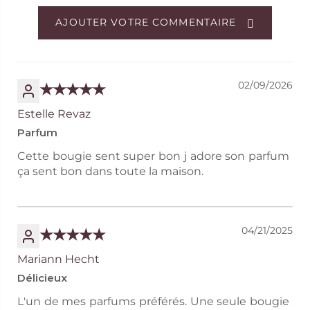
AJOUTER VOTRE COMMENTAIRE
02/09/2026
Estelle Revaz
Parfum
Cette bougie sent super bon j adore son parfum
ça sent bon dans toute la maison.
04/21/2025
Mariann Hecht
Délicieux
L'un de mes parfums préférés. Une seule bougie