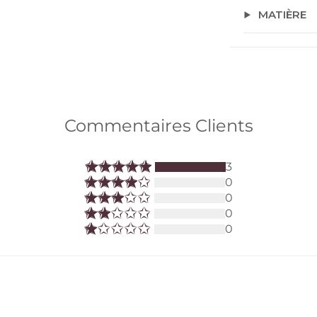
MATIÈRE
Commentaires Clients
3
0
0
0
0