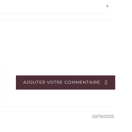
AJOUTER VOTRE COMMENTAIRE
02/19/2025