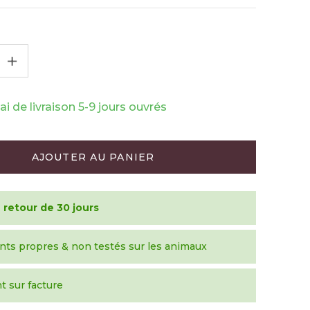
+
ai de livraison 5-9 jours ouvrés
AJOUTER AU PANIER
 retour de 30 jours
nts propres & non testés sur les animaux
 sur facture