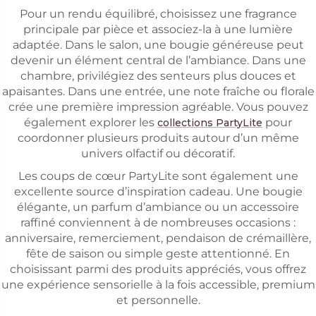
Pour un rendu équilibré, choisissez une fragrance
principale par pièce et associez-la à une lumière
adaptée. Dans le salon, une bougie généreuse peut
devenir un élément central de l’ambiance. Dans une
chambre, privilégiez des senteurs plus douces et
apaisantes. Dans une entrée, une note fraîche ou florale
crée une première impression agréable. Vous pouvez
également explorer les
pour
collections PartyLite
coordonner plusieurs produits autour d’un même
univers olfactif ou décoratif.
Les coups de cœur PartyLite sont également une
excellente source d’inspiration cadeau. Une bougie
élégante, un parfum d’ambiance ou un accessoire
raffiné conviennent à de nombreuses occasions :
anniversaire, remerciement, pendaison de crémaillère,
fête de saison ou simple geste attentionné. En
choisissant parmi des produits appréciés, vous offrez
une expérience sensorielle à la fois accessible, premium
et personnelle.