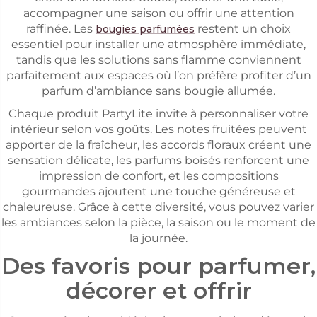
accompagner une saison ou offrir une attention
raffinée. Les
restent un choix
bougies parfumées
essentiel pour installer une atmosphère immédiate,
tandis que les solutions sans flamme conviennent
parfaitement aux espaces où l’on préfère profiter d’un
parfum d’ambiance sans bougie allumée.
Chaque produit PartyLite invite à personnaliser votre
intérieur selon vos goûts. Les notes fruitées peuvent
apporter de la fraîcheur, les accords floraux créent une
sensation délicate, les parfums boisés renforcent une
impression de confort, et les compositions
gourmandes ajoutent une touche généreuse et
chaleureuse. Grâce à cette diversité, vous pouvez varier
les ambiances selon la pièce, la saison ou le moment de
la journée.
Des favoris pour parfumer,
décorer et offrir