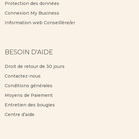
Protection des données
Connexion My Business
Information web Conseillère/er
BESOIN D’AIDE
Droit de retour de 30 jours
Contactez-nous
Conditions générales
Moyens de Paiement
Entretien des bougies
Centre d’aide