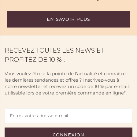
EN SAVOIR PLUS
RECEVEZ TOUTES LES NEWS ET
PROFITEZ DE 10 % !
Vous voulez être à la pointe de l'actualité et connaître
les dernières tendances et offres ? Inscrivez-vous à
notre newsletter et recevez un code de 10 % par e-mail,
utilisable lors de votre première commande en ligne*.