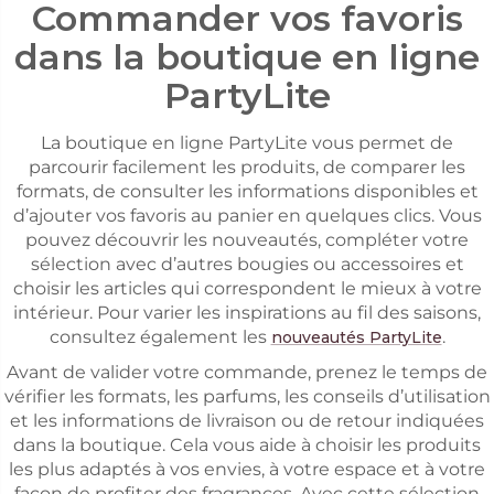
Commander vos favoris
dans la boutique en ligne
PartyLite
La boutique en ligne PartyLite vous permet de
parcourir facilement les produits, de comparer les
formats, de consulter les informations disponibles et
d’ajouter vos favoris au panier en quelques clics. Vous
pouvez découvrir les nouveautés, compléter votre
sélection avec d’autres bougies ou accessoires et
choisir les articles qui correspondent le mieux à votre
intérieur. Pour varier les inspirations au fil des saisons,
consultez également les
.
nouveautés PartyLite
Avant de valider votre commande, prenez le temps de
vérifier les formats, les parfums, les conseils d’utilisation
et les informations de livraison ou de retour indiquées
dans la boutique. Cela vous aide à choisir les produits
les plus adaptés à vos envies, à votre espace et à votre
façon de profiter des fragrances. Avec cette sélection