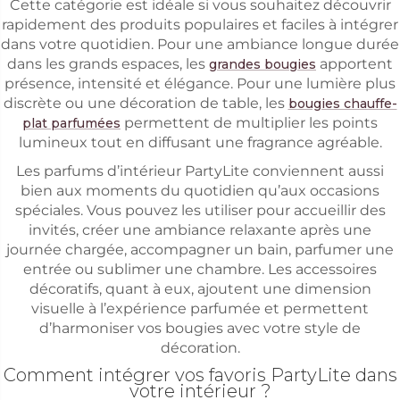
Cette catégorie est idéale si vous souhaitez découvrir
rapidement des produits populaires et faciles à intégrer
dans votre quotidien. Pour une ambiance longue durée
dans les grands espaces, les
apportent
grandes bougies
présence, intensité et élégance. Pour une lumière plus
discrète ou une décoration de table, les
bougies chauffe-
permettent de multiplier les points
plat parfumées
lumineux tout en diffusant une fragrance agréable.
Les parfums d’intérieur PartyLite conviennent aussi
bien aux moments du quotidien qu’aux occasions
spéciales. Vous pouvez les utiliser pour accueillir des
invités, créer une ambiance relaxante après une
journée chargée, accompagner un bain, parfumer une
entrée ou sublimer une chambre. Les accessoires
décoratifs, quant à eux, ajoutent une dimension
visuelle à l’expérience parfumée et permettent
d’harmoniser vos bougies avec votre style de
décoration.
Comment intégrer vos favoris PartyLite dans
votre intérieur ?