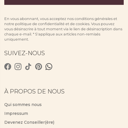
En vous abonnant, vous acceptez nos conditions générales et
notre politique de confidentialité et de cookies. Vous pouvez
vous désinscrire à tout moment via le lien de désinscription dans
chaque e-mail. * S'applique aux articles non-remisés
uniquement.
SUIVEZ-NOUS
À PROPOS DE NOUS
Qui sommes nous
Impressum
Devenez Conseiller(ère)