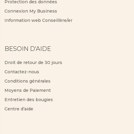
Protection des données
Connexion My Business
Information web Conseillère/er
BESOIN D’AIDE
Droit de retour de 30 jours
Contactez-nous
Conditions générales
Moyens de Paiement
Entretien des bougies
Centre d’aide