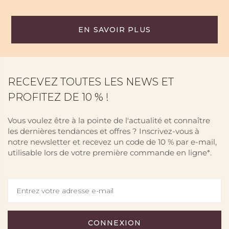
EN SAVOIR PLUS
RECEVEZ TOUTES LES NEWS ET
PROFITEZ DE 10 % !
Vous voulez être à la pointe de l'actualité et connaître
les dernières tendances et offres ? Inscrivez-vous à
notre newsletter et recevez un code de 10 % par e-mail,
utilisable lors de votre première commande en ligne*.