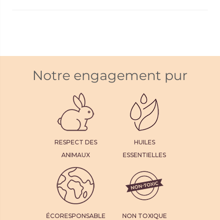
Notre engagement pur
RESPECT DES
HUILES
ANIMAUX
ESSENTIELLES
ÉCORESPONSABLE
NON TOXIQUE