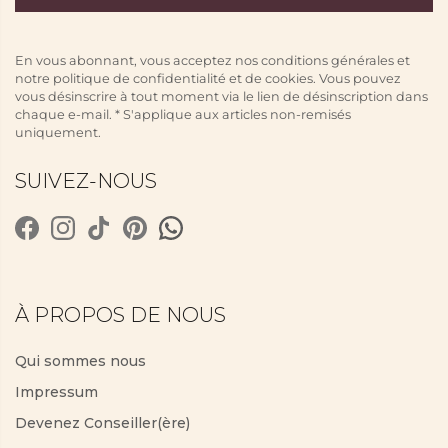
En vous abonnant, vous acceptez nos conditions générales et
notre politique de confidentialité et de cookies. Vous pouvez
vous désinscrire à tout moment via le lien de désinscription dans
chaque e-mail. * S'applique aux articles non-remisés
uniquement.
SUIVEZ-NOUS
À PROPOS DE NOUS
Qui sommes nous
Impressum
Devenez Conseiller(ère)