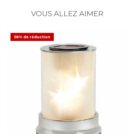
VOUS ALLEZ AIMER
58% de réduction