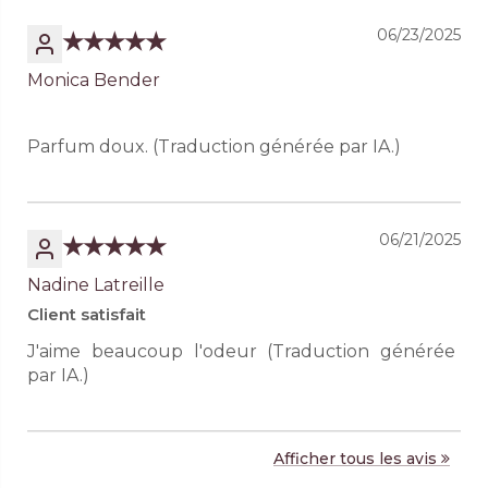
06/23/2025
Monica Bender
Parfum doux. (Traduction générée par IA.)
06/21/2025
Nadine Latreille
Client satisfait
J'aime beaucoup l'odeur (Traduction générée
par IA.)
Afficher tous les avis