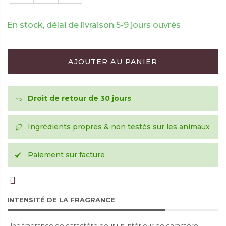
En stock, délai de livraison 5-9 jours ouvrés
AJOUTER AU PANIER
Droit de retour de 30 jours
Ingrédients propres & non testés sur les animaux
Paiement sur facture
INTENSITÉ DE LA FRAGRANCE
Une fragrance de caractère pour un intérieur de caractère.