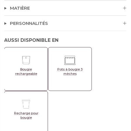
MATIÈRE
PERSONNALITÉS
AUSSI DISPONIBLE EN
Bougie
Pots à bougie 3
rechargeable
mèches
Recharge pour
bougie