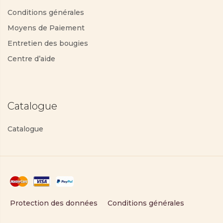
Conditions générales
Moyens de Paiement
Entretien des bougies
Centre d’aide
Catalogue
Catalogue
Protection des données
Conditions générales