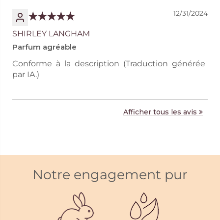
12/31/2024
SHIRLEY LANGHAM
Parfum agréable
Conforme à la description (Traduction générée
par IA.)
Afficher tous les avis
Notre engagement pur