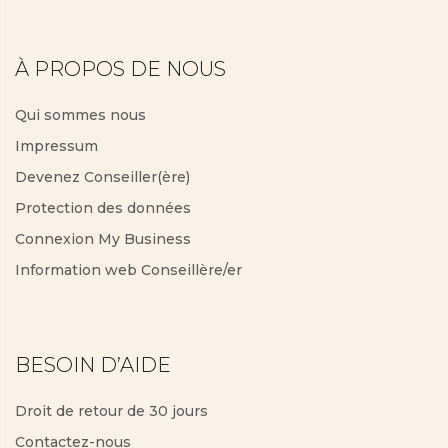
À PROPOS DE NOUS
Qui sommes nous
Impressum
Devenez Conseiller(ère)
Protection des données
Connexion My Business
Information web Conseillère/er
BESOIN D’AIDE
Droit de retour de 30 jours
Contactez-nous