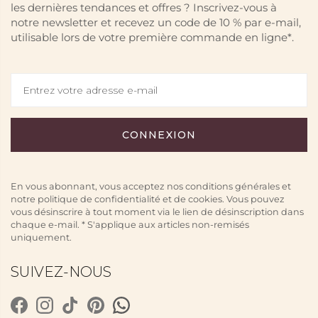
les dernières tendances et offres ? Inscrivez-vous à
notre newsletter et recevez un code de 10 % par e-mail,
utilisable lors de votre première commande en ligne*.
En vous abonnant, vous acceptez nos conditions générales et
notre politique de confidentialité et de cookies. Vous pouvez
vous désinscrire à tout moment via le lien de désinscription dans
chaque e-mail. * S'applique aux articles non-remisés
uniquement.
SUIVEZ-NOUS