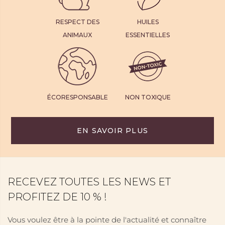
RESPECT DES
HUILES
ANIMAUX
ESSENTIELLES
ÉCORESPONSABLE
NON TOXIQUE
EN SAVOIR PLUS
RECEVEZ TOUTES LES NEWS ET
PROFITEZ DE 10 % !
Vous voulez être à la pointe de l'actualité et connaître