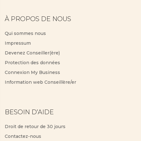
À PROPOS DE NOUS
Qui sommes nous
Impressum
Devenez Conseiller(ère)
Protection des données
Connexion My Business
Information web Conseillère/er
BESOIN D’AIDE
Droit de retour de 30 jours
Contactez-nous