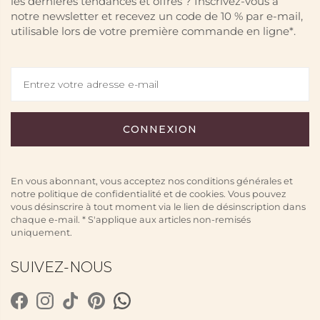
les dernières tendances et offres ? Inscrivez-vous à
notre newsletter et recevez un code de 10 % par e-mail,
utilisable lors de votre première commande en ligne*.
En vous abonnant, vous acceptez nos conditions générales et
notre politique de confidentialité et de cookies. Vous pouvez
vous désinscrire à tout moment via le lien de désinscription dans
chaque e-mail. * S'applique aux articles non-remisés
uniquement.
SUIVEZ-NOUS