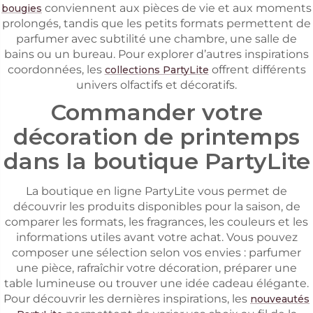
conviennent aux pièces de vie et aux moments
bougies
prolongés, tandis que les petits formats permettent de
parfumer avec subtilité une chambre, une salle de
bains ou un bureau. Pour explorer d’autres inspirations
coordonnées, les
offrent différents
collections PartyLite
univers olfactifs et décoratifs.
Commander votre
décoration de printemps
dans la boutique PartyLite
La boutique en ligne PartyLite vous permet de
découvrir les produits disponibles pour la saison, de
comparer les formats, les fragrances, les couleurs et les
informations utiles avant votre achat. Vous pouvez
composer une sélection selon vos envies : parfumer
une pièce, rafraîchir votre décoration, préparer une
table lumineuse ou trouver une idée cadeau élégante.
Pour découvrir les dernières inspirations, les
nouveautés