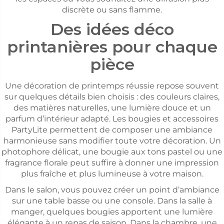
discrète ou sans flamme.
Des idées déco
printanières pour chaque
pièce
Une décoration de printemps réussie repose souvent
sur quelques détails bien choisis : des couleurs claires,
des matières naturelles, une lumière douce et un
parfum d’intérieur adapté. Les bougies et accessoires
PartyLite permettent de composer une ambiance
harmonieuse sans modifier toute votre décoration. Un
photophore délicat, une bougie aux tons pastel ou une
fragrance florale peut suffire à donner une impression
plus fraîche et plus lumineuse à votre maison.
Dans le salon, vous pouvez créer un point d’ambiance
sur une table basse ou une console. Dans la salle à
manger, quelques bougies apportent une lumière
élégante à un repas de saison. Dans la chambre, une