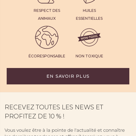
RESPECT DES
HUILES
ANIMAUX
ESSENTIELLES
ÉCORESPONSABLE
NON TOXIQUE
EN SAVOIR PLUS
RECEVEZ TOUTES LES NEWS ET
PROFITEZ DE 10 % !
Vous voulez être à la pointe de l'actualité et connaître