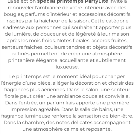
La sélection
spécial printemps PartyLite
invite à
renouveler l’ambiance de votre intérieur avec des
bougies, parfums d’intérieur et accessoires décoratifs
inspirés par la fraîcheur de la saison. Cette catégorie
s’adresse aux personnes qui souhaitent apporter plus
de lumière, de douceur et de légèreté à leur maison
après les mois froids. Notes florales, accords fruités,
senteurs fraîches, couleurs tendres et objets décoratifs
raffinés permettent de créer une atmosphère
printanière élégante, accueillante et subtilement
luxueuse.
Le printemps est le moment idéal pour changer
l’énergie d’une pièce, alléger la décoration et choisir des
fragrances plus aériennes. Dans le salon, une senteur
florale peut créer une ambiance douce et conviviale.
Dans l’entrée, un parfum frais apporte une première
impression agréable. Dans la salle de bains, une
fragrance lumineuse renforce la sensation de bien-être.
Dans la chambre, des notes délicates accompagnent
une atmosphère calme et reposante.