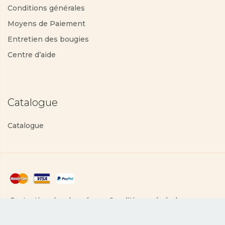
Conditions générales
Moyens de Paiement
Entretien des bougies
Centre d’aide
Catalogue
Catalogue
Protection des données
Conditions générales