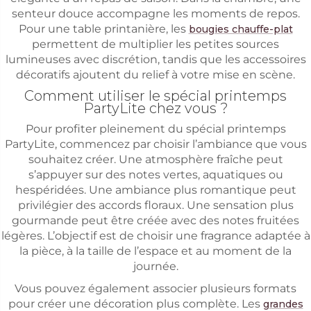
senteur douce accompagne les moments de repos.
Pour une table printanière, les
bougies chauffe-plat
permettent de multiplier les petites sources
lumineuses avec discrétion, tandis que les accessoires
décoratifs ajoutent du relief à votre mise en scène.
Comment utiliser le spécial printemps
PartyLite chez vous ?
Pour profiter pleinement du spécial printemps
PartyLite, commencez par choisir l’ambiance que vous
souhaitez créer. Une atmosphère fraîche peut
s’appuyer sur des notes vertes, aquatiques ou
hespéridées. Une ambiance plus romantique peut
privilégier des accords floraux. Une sensation plus
gourmande peut être créée avec des notes fruitées
légères. L’objectif est de choisir une fragrance adaptée à
la pièce, à la taille de l’espace et au moment de la
journée.
Vous pouvez également associer plusieurs formats
pour créer une décoration plus complète. Les
grandes