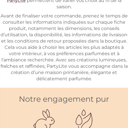
permettent de varier vos choix au fil de la
PartyLite
saison.
Avant de finaliser votre commande, prenez le temps de
consulter les informations indiquées sur chaque fiche
produit, notamment les dimensions, les conseils
d’utilisation, la disponibilité, les informations de livraison
et les conditions de retour proposées dans la boutique.
Cela vous aide à choisir les articles les plus adaptés à
votre intérieur, à vos préférences parfumées et à
l’ambiance recherchée. Avec ses créations lumineuses,
fraîches et raffinées, PartyLite vous accompagne dans la
création d’une maison printanière, élégante et
délicatement parfumée.
Notre engagement pur