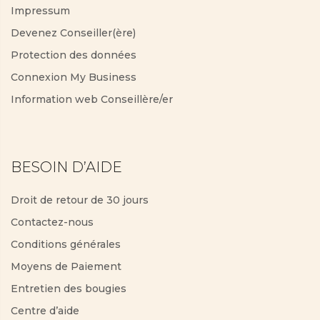
Impressum
Devenez Conseiller(ère)
Protection des données
Connexion My Business
Information web Conseillère/er
BESOIN D’AIDE
Droit de retour de 30 jours
Contactez-nous
Conditions générales
Moyens de Paiement
Entretien des bougies
Centre d’aide