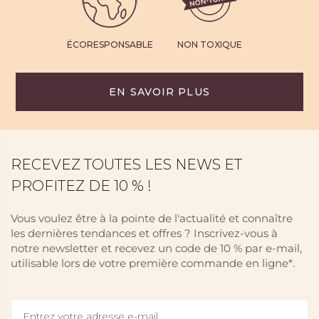
ÉCORESPONSABLE
NON TOXIQUE
EN SAVOIR PLUS
RECEVEZ TOUTES LES NEWS ET
PROFITEZ DE 10 % !
Vous voulez être à la pointe de l'actualité et connaître
les dernières tendances et offres ? Inscrivez-vous à
notre newsletter et recevez un code de 10 % par e-mail,
utilisable lors de votre première commande en ligne*.