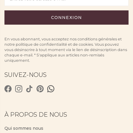
En vous abonnant, vous acceptez nos conditions générales et
notre politique de confidentialité et de cookies. Vous pouvez
vous désinscrire à tout moment via le lien de désinscription dans
chaque e-mail. * S'applique aux articles non-remisés
uniquement.
SUIVEZ-NOUS
À PROPOS DE NOUS
Qui sommes nous